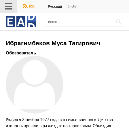
Меню
Русский
RSS
English
EADaily
Ибрагимбеков Муса Тагирович
Обозреватель
Родился 8 ноября 1977 года в в семье военного. Детство
и юность прошли в разъездах по гарнизонам. Объездил