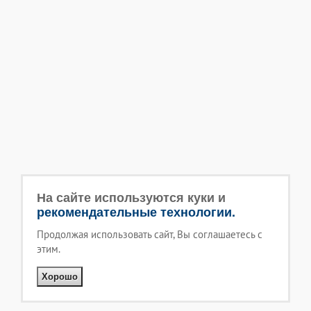
На сайте используются куки и
рекомендательные технологии.
Продолжая использовать сайт, Вы соглашаетесь с
этим.
Хорошо