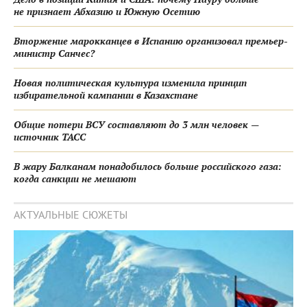
не признает Абхазию и Южную Осетию
Вторжение марокканцев в Испанию организовал премьер-
министр Санчес?
Новая политическая культура изменила принцип
избирательной кампании в Казахстане
Общие потери ВСУ составляют до 3 млн человек —
источник ТАСС
В жару Балканам понадобилось больше российского газа:
когда санкции не мешают
АКТУАЛЬНЫЕ СЮЖЕТЫ