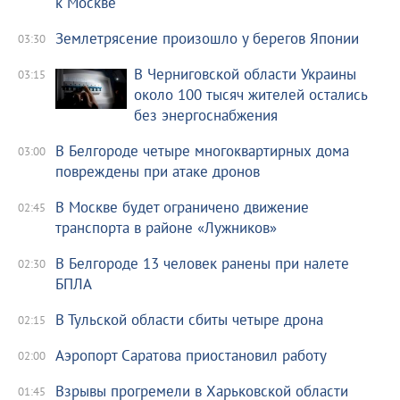
к Москве
Землетрясение произошло у берегов Японии
03:30
В Черниговской области Украины
03:15
около 100 тысяч жителей остались
без энергоснабжения
В Белгороде четыре многоквартирных дома
03:00
повреждены при атаке дронов
В Москве будет ограничено движение
02:45
транспорта в районе «Лужников»
В Белгороде 13 человек ранены при налете
02:30
БПЛА
В Тульской области сбиты четыре дрона
02:15
Аэропорт Саратова приостановил работу
02:00
Взрывы прогремели в Харьковской области
01:45