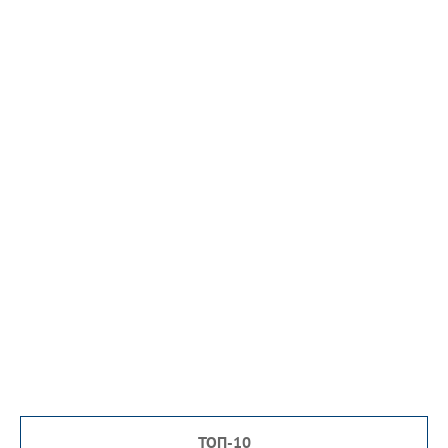
ТОП-10