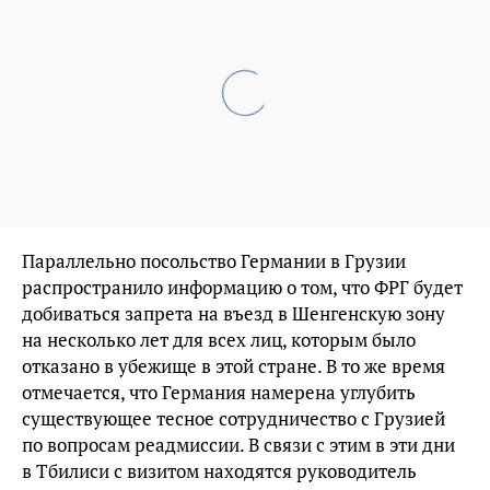
Параллельно посольство Германии в Грузии
распространило информацию о том, что ФРГ будет
добиваться запрета на въезд в Шенгенскую зону
на несколько лет для всех лиц, которым было
отказано в убежище в этой стране. В то же время
отмечается, что Германия намерена углубить
существующее тесное сотрудничество с Грузией
по вопросам реадмиссии. В связи с этим в эти дни
в Тбилиси с визитом находятся руководитель