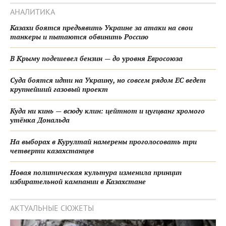
АНАЛИТИКА
Казахи боятся предъявить Украине за атаки на свои
танкеры и пытаются обвинить Россию
В Крыму подешевел бензин — до уровня Евросоюза
Суда боятся идти на Украину, но совсем рядом ЕС ведет
крупнейший газовый проект
Куда ни кинь — всюду клин: цейтнот и цугцванг хромого
утёнка Дональда
На выборах в Курултай намерены проголосовать три
четверти казахстанцев
Новая политическая культура изменила принцип
избирательной кампании в Казахстане
АКТУАЛЬНЫЕ СЮЖЕТЫ