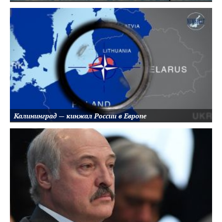
Калининград — кинжал России в Европе