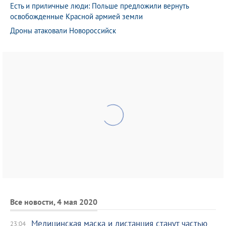
Есть и приличные люди: Польше предложили вернуть
освобожденные Красной армией земли
Дроны атаковали Новороссийск
Все новости, 4 мая 2020
Медицинская маска и дистанция станут частью
23:04