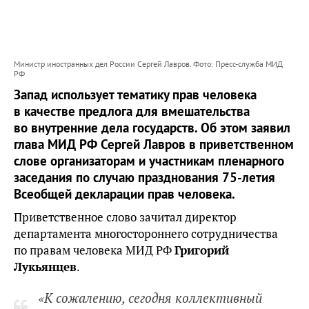
Министр иностранных дел России Сергей Лавров. Фото: Пресс-служба МИД
РФ
Запад использует тематику прав человека
в качестве предлога для вмешательства
во внутренние дела государств. Об этом заявил
глава МИД РФ Сергей Лавров в приветственном
слове организаторам и участникам пленарного
заседания по случаю празднования 75-летия
Всеобщей декларации прав человека.
Приветственное слово зачитал директор
департамента многостороннего сотрудничества
по правам человека МИД РФ
Григорий
Лукьянцев
.
«К сожалению, сегодня коллективный