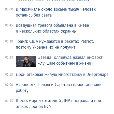
В Махачкале около восьми тысяч человек
03:00
остались без света
Воздушная тревога объявлена в Киеве
02:45
и нескольких областях Украины
Трамп: США нуждаются в ракетах Patriot,
02:30
поэтому Украина их не получит
Звезда Голливуда назвал инфаркт
02:23
«лучшим событием в жизни»
Дрон атаковал жилую многоэтажку в Энергодаре
02:15
Аэропорты Пензы и Саратова приостановили
02:00
работу
Шесть мирных жителей ДНР пострадали при
01:45
атаках дронов ВСУ