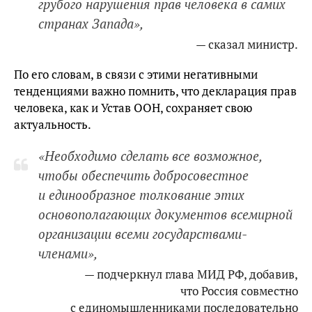
грубого нарушения прав человека в самих
странах Запада»,
— сказал министр.
По его словам, в связи с этими негативными
тенденциями важно помнить, что декларация прав
человека, как и Устав ООН, сохраняет свою
актуальность.
«Необходимо сделать все возможное,
чтобы обеспечить добросовестное
и единообразное толкование этих
основополагающих документов всемирной
организации всеми государствами-
членами»,
— подчеркнул глава МИД РФ, добавив,
что Россия совместно
с единомышленниками последовательно