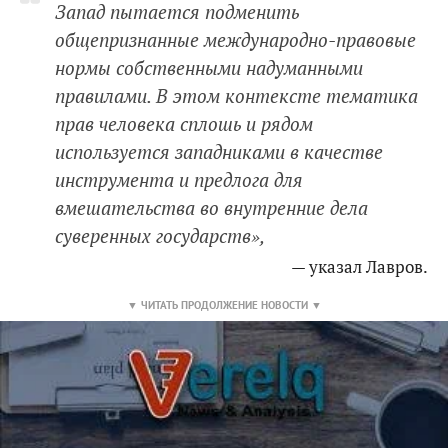
Запад пытается подменить
общепризнанные международно-правовые
нормы собственными надуманными
правилами. В этом контексте тематика
прав человека сплошь и рядом
используется западниками в качестве
инструмента и предлога для
вмешательства во внутренние дела
суверенных государств»,
— указал Лавров.
▼ ЧИТАТЬ ПРОДОЛЖЕНИЕ НОВОСТИ ▼