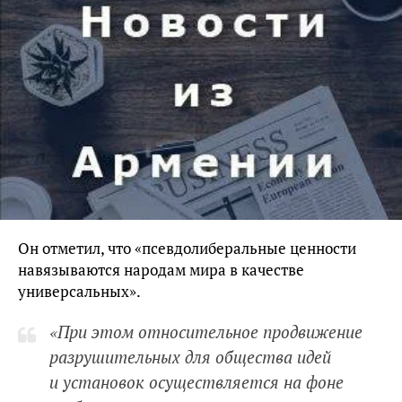
Он отметил, что «псевдолиберальные ценности
навязываются народам мира в качестве
универсальных».
«При этом относительное продвижение
разрушительных для общества идей
и установок осуществляется на фоне