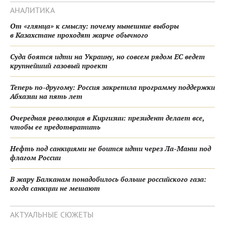
АНАЛИТИКА
От «глянца» к смыслу: почему нынешние выборы
в Казахстане проходят жарче обычного
Суда боятся идти на Украину, но совсем рядом ЕС ведет
крупнейший газовый проект
Теперь по-другому: Россия закрепила программу поддержки
Абхазии на пять лет
Очередная революция в Киргизии: президент делает все,
чтобы ее предотвратить
Нефть под санкциями не боится идти через Ла-Манш под
флагом России
В жару Балканам понадобилось больше российского газа:
когда санкции не мешают
АКТУАЛЬНЫЕ СЮЖЕТЫ