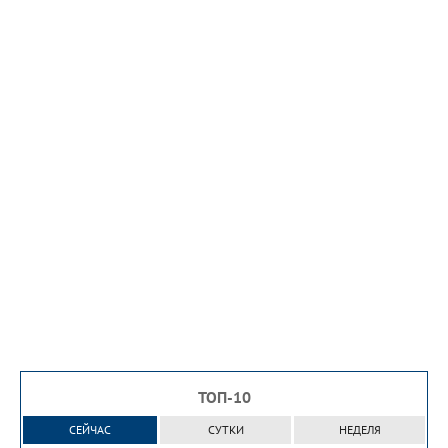
ТОП-10
СЕЙЧАС
СУТКИ
НЕДЕЛЯ