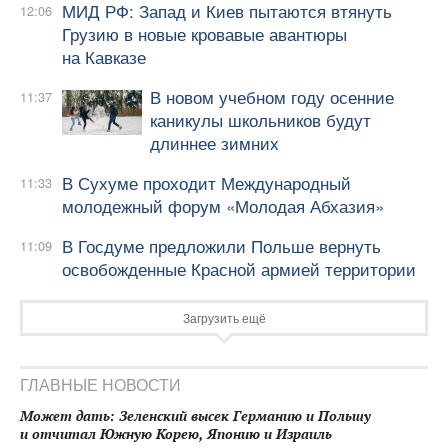
МИД РФ: Запад и Киев пытаются втянуть
12:06
Грузию в новые кровавые авантюры
на Кавказе
В новом учебном году осенние
11:37
каникулы школьников будут
длиннее зимних
В Сухуме проходит Международный
11:33
молодежный форум «Молодая Абхазия»
В Госдуме предложили Польше вернуть
11:09
освобожденные Красной армией территории
Загрузить ещё
ГЛАВНЫЕ НОВОСТИ
Может дать: Зеленский высек Германию и Польшу
и отчитал Южную Корею, Японию и Израиль