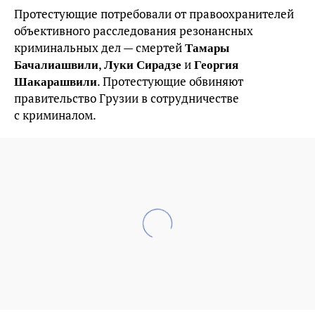
Протестующие потребовали от правоохранителей
объективного расследования резонансных
Тамары
криминальных дел — смертей
Бачалиашвили
Луки Сирадзе
Георгия
,
и
Шакарашвили
. Протестующие обвиняют
правительство Грузии в сотрудничестве
с криминалом.