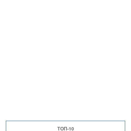
ТОП-10