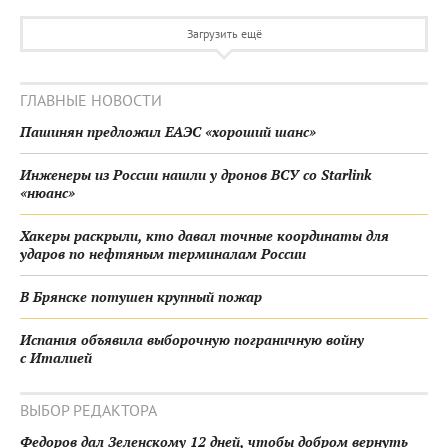
Загрузить ещё
ГЛАВНЫЕ НОВОСТИ
Пашинян предложил ЕАЭС «хороший шанс»
Инженеры из России нашли у дронов ВСУ со Starlink
«нюанс»
Хакеры раскрыли, кто давал точные координаты для
ударов по нефтяным терминалам России
В Брянске потушен крупный пожар
Испания объявила выборочную пограничную войну
с Италией
ВЫБОР РЕДАКТОРА
Федоров дал Зеленскому 12 дней, чтобы добром вернуть