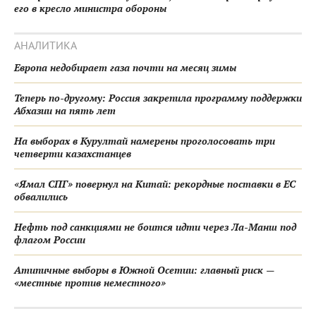
его в кресло министра обороны
АНАЛИТИКА
Европа недобирает газа почти на месяц зимы
Теперь по-другому: Россия закрепила программу поддержки
Абхазии на пять лет
На выборах в Курултай намерены проголосовать три
четверти казахстанцев
«Ямал СПГ» повернул на Китай: рекордные поставки в ЕС
обвалились
Нефть под санкциями не боится идти через Ла-Манш под
флагом России
Атипичные выборы в Южной Осетии: главный риск —
«местные против неместного»