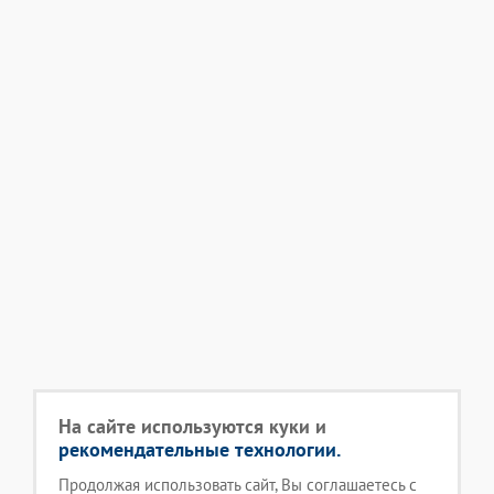
На сайте используются куки и
рекомендательные технологии.
Продолжая использовать сайт, Вы соглашаетесь с