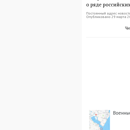
о ряде российских
Постоянный адрес новост
Опубликовано 29 марта 20
Чи
Военны